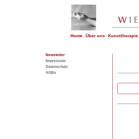
Home
Über uns
Kunsttherapie
Newsletter
Impressum
Datenschutz
AGBs