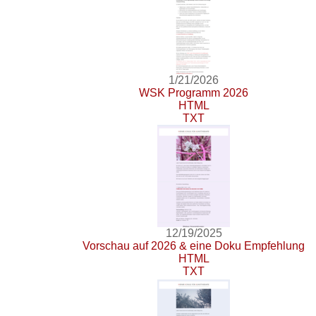
1/21/2026
WSK Programm 2026
HTML
TXT
12/19/2025
Vorschau auf 2026 & eine Doku Empfehlung
HTML
TXT