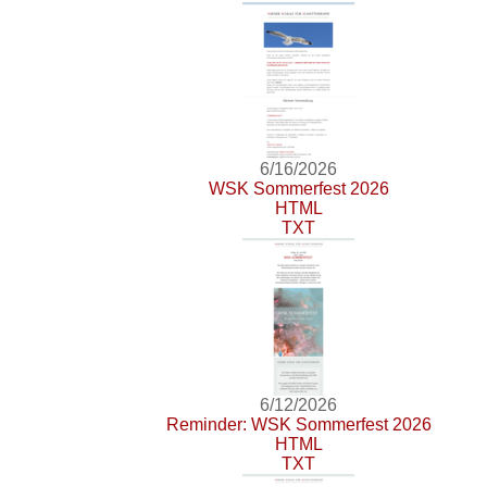
6/16/2026
WSK Sommerfest 2026
HTML
TXT
6/12/2026
Reminder: WSK Sommerfest 2026
HTML
TXT