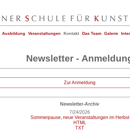
Ausbildung
Veranstaltungen
Kontakt
Das Team
Galerie
Inte
Newsletter - Anmeldun
Zur Anmeldung
Newsletter-Archiv
7/24/2026
Sommerpause, neue Veranstaltungen im Herbst
HTML
TXT