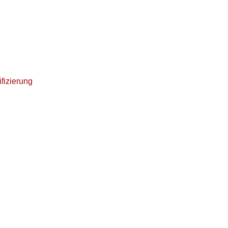
fizierung