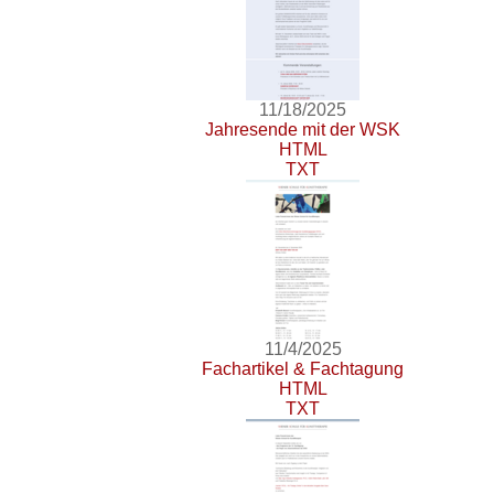
11/18/2025
Jahresende mit der WSK
HTML
TXT
11/4/2025
Fachartikel & Fachtagung
HTML
TXT