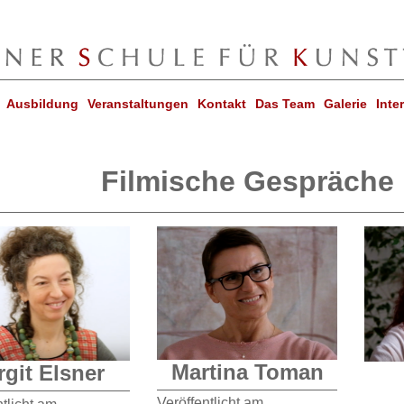
Ausbildung
Veranstaltungen
Kontakt
Das Team
Galerie
Inte
Filmische Gespräche
Martina Toman
rgit Elsner
Veröffentlicht am