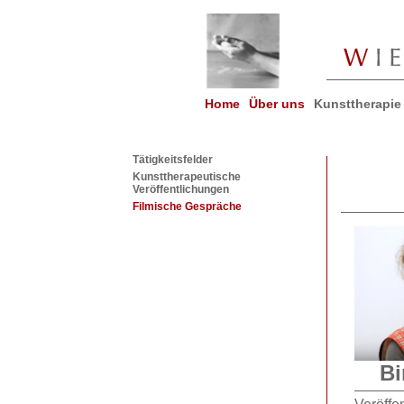
Home
Über uns
Kunsttherapie
Tätigkeitsfelder
Kunsttherapeutische
Veröffentlichungen
Filmische Gespräche
Bi