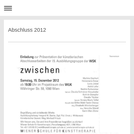
Abschluss 2012