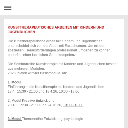
KUNSTTHERAPEUTISCHES ARBEITEN MIT KINDERN UND
JUGENDLICHEN
Die kunsttherapeutische Arbeit mit Kindern und Jugendlichen
unterscheidet sich von der Arbeit mit Erwachsenen. Um mit den
speziellen Herausforderungen professionell umgehen zu können,
bedarf es einer fachlichen Grundkompetenz.
Die Seminarreihe Kunsttherapie mit Kindern und Jugendlichen besteht
aus mehreren Modulen.
2025 bieten wir vier Basismodule an:
1. Modul
Einführung in die Kunsttherapie mit Kindern und Jugendlichen
17.4., 15:30 - 21:00 und 18.4.26, 10:00 - 18:00
2. Modul
Kreative Entwicklung
23.10., 15:30 - 21:00 und 24.10.26,
10:00 - 18:00
3. Modul
Themenreihe Entwicklungspsychologie