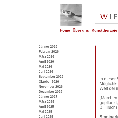
Home
Über uns
Kunsttherapie
Jänner 2026
Februar 2026
März 2026
April 2026
Mai 2026
Juni 2026
September 2026
In dieser
Oktober 2026
Möglichke
November 2026
Welt der 
Dezember 2026
Jänner 2027
„Märchen 
März 2025
gepflanzt
April 2025
B.Hirsch)
Mai 2025
Seminarl
Juni 2025